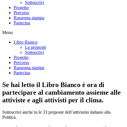
Sottoscrivi
Progetto
Percorso
Rassegna stampa
Partecipa
Menu
Libro Bianco
Le proposte
Sottoscrivi
Progetto
Percorso
Rassegna stampa
Partecipa
Se hai letto il Libro Bianco è ora di
partecipare al cambiamento assieme alle
attiviste e agli attivisti per il clima.
Sottoscrivi anche tu le 33 proposte dell’attivismo italiano alla
Politica.