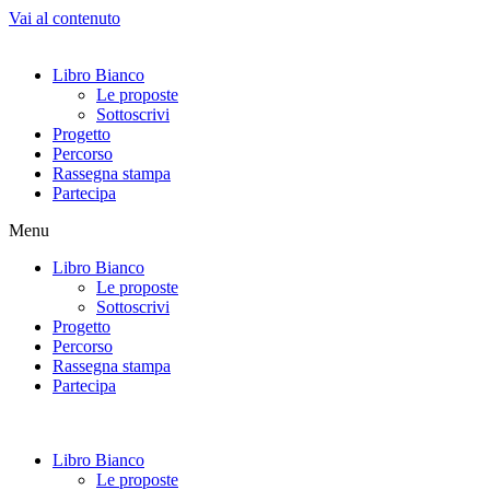
Vai al contenuto
Libro Bianco
Le proposte
Sottoscrivi
Progetto
Percorso
Rassegna stampa
Partecipa
Menu
Libro Bianco
Le proposte
Sottoscrivi
Progetto
Percorso
Rassegna stampa
Partecipa
Libro Bianco
Le proposte