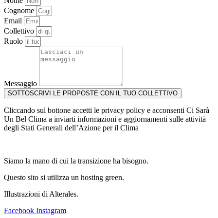
Nome
Cognome
Email
Collettivo
Ruolo
Messaggio
SOTTOSCRIVI LE PROPOSTE CON IL TUO COLLETTIVO
Cliccando sul bottone accetti le privacy policy e acconsenti Ci Sarà
Un Bel Clima a inviarti informazioni e aggiornamenti sulle attività
degli Stati Generali dell’Azione per il Clima
Siamo la mano di cui la transizione ha bisogno.
Questo sito si utilizza un hosting green.
Illustrazioni di Alterales.
Facebook
Instagram